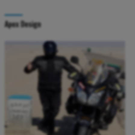
Apex Design