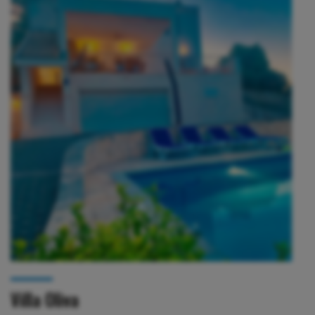
Villa Oliva