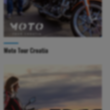
Moto Tour Croatia