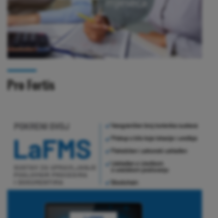
Pro Fortis