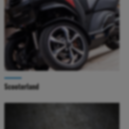
Scooterland