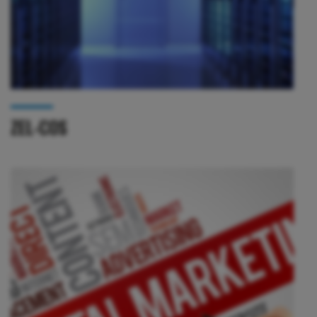
ZEL-COS