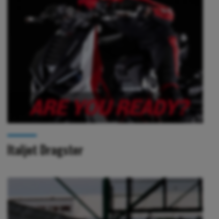
Italjet Dragster