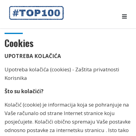
Cookies
UPOTREBA KOLAČIĆA
Upotreba kolačića (cookies) - Zaštita privatnosti
Korisnika
Što su kolačići?
Kolačić (cookie) je informacija koja se pohranjuje na
Vaše računalo od strane Internet stranice koju
posjećujete. Kolačići obično spremaju Vaše postavke
odnosno postavke za internetsku stranicu . Isto tako