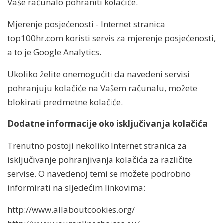
Vaše računalo pohraniti kolačiće.
Mjerenje posjećenosti - Internet stranica
top100hr.com koristi servis za mjerenje posjećenosti,
a to je Google Analytics.
Ukoliko želite onemogućiti da navedeni servisi
pohranjuju kolačiće na Vašem računalu, možete
blokirati predmetne kolačiće.
Dodatne informacije oko isključivanja kolačića
Trenutno postoji nekoliko Internet stranica za
isključivanje pohranjivanja kolačića za različite
servise. O navedenoj temi se možete podrobno
informirati na sljedećim linkovima:
http://www.allaboutcookies.org/