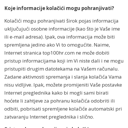
Koje informacije kolačići mogu pohranjivati?
Kolačići mogu pohranjivati širok pojas informacija
uključujući osobne informacije (kao što je Vaše ime
ili e-mail adresa). Ipak, ova informacija može biti
spremljena jedino ako Vi to omogućite. Naime,
Internet stranica top100hr.com ne može dobiti
pristup informacijama koji im Vi niste dali i ne mogu
pristupiti drugim datotekama na Vašem računalu.
Zadane aktivnosti spremanja i slanja kolačića Vama
nisu vidljive. Ipak, možete promijeniti Vaše postavke
Internet preglednika kako bi mogli sami birati
hoćete li zahtjeve za pohranu kolačića odobriti ili
odbiti, pobrisati spremljene kolačiće automatski pri
zatvaranju Internet preglednika i slično.