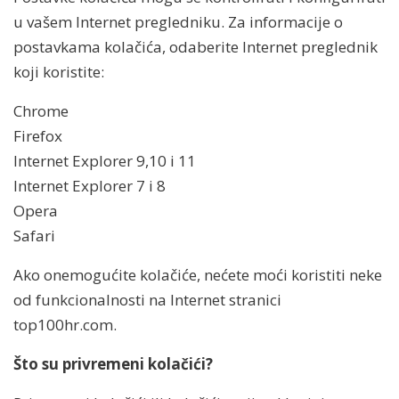
u vašem Internet pregledniku. Za informacije o
postavkama kolačića, odaberite Internet preglednik
koji koristite:
Chrome
Firefox
Internet Explorer 9,10 i 11
Internet Explorer 7 i 8
Opera
Safari
Ako onemogućite kolačiće, nećete moći koristiti neke
od funkcionalnosti na Internet stranici
top100hr.com.
Što su privremeni kolačići?