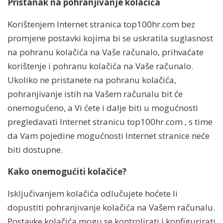
Pristanak na pohranjivanje kolačića
Korištenjem Internet stranica top100hr.com bez
promjene postavki kojima bi se uskratila suglasnost
na pohranu kolačića na Vaše računalo, prihvaćate
korištenje i pohranu kolačića na Vaše računalo.
Ukoliko ne pristanete na pohranu kolačića,
pohranjivanje istih na Vašem računalu bit će
onemogućeno, a Vi ćete i dalje biti u mogućnosti
pregledavati Internet stranicu top100hr.com , s time
da Vam pojedine mogućnosti Internet stranice neće
biti dostupne.
Kako onemogućiti kolačiće?
Isključivanjem kolačića odlučujete hoćete li
dopustiti pohranjivanje kolačića na Vašem računalu.
Postavke kolačića mogu se kontrolirati i konfigurirati