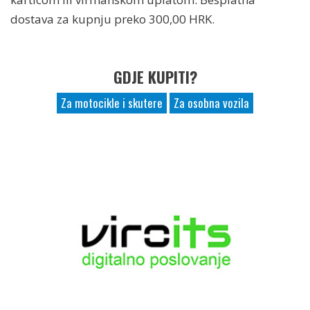
dostava za kupnju preko 300,00 HRK.
GDJE KUPITI?
Za motocikle i skutere
Za osobna vozila